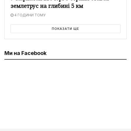
землетрус на глибині 5 км
4 ГОДИНИ ТОМУ
ПОКАЗАТИ ЩЕ
Ми на Facebook