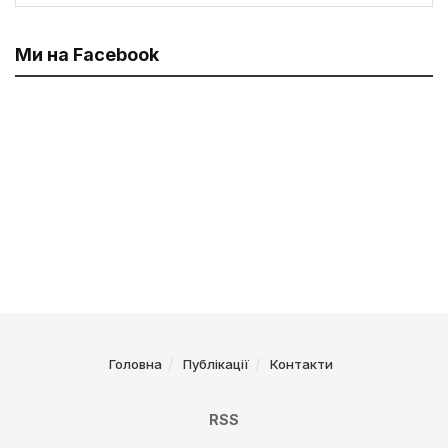
Ми на Facebook
Головна
Публікації
Контакти
RSS