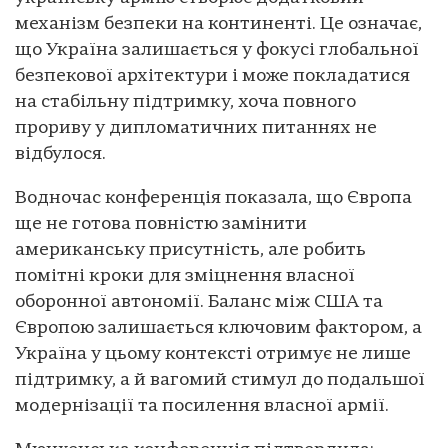
механізм безпеки на континенті. Це означає,
що Україна залишається у фокусі глобальної
безпекової архітектури і може покладатися
на стабільну підтримку, хоча повного
прориву у дипломатичних питаннях не
відбулося.
Водночас конференція показала, що Європа
ще не готова повністю замінити
американську присутність, але робить
помітні кроки для зміцнення власної
оборонної автономії. Баланс між США та
Європою залишається ключовим фактором, а
Україна у цьому контексті отримує не лише
підтримку, а й вагомий стимул до подальшої
модернізації та посилення власної армії.