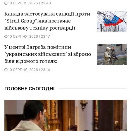
10 СЕРПНЯ, 2026 / 23:48
Канада застосувала санкції проти
“Streit Group”, яка постачає
військову техніку росгвардії
10 СЕРПНЯ, 2026 / 23:17
У центрі Загреба помітили
"українських військових" зі зброєю
біля відомого готелю
10 СЕРПНЯ, 2026 / 23:14
ГОЛОВНЕ СЬОГОДНІ