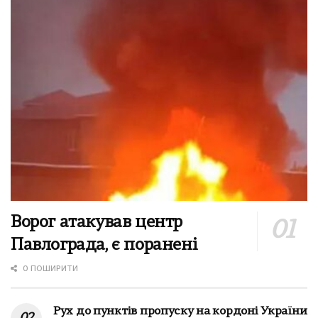
Ворог атакував центр
Павлограда, є поранені
0 ПОШИРИТИ
Рух до пунктів пропуску на кордоні України