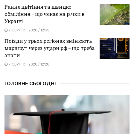
Раннє цвітіння та швидке
обміління – що чекає на річки в
Україні
7 СЕРПНЯ, 2026 / 12:35
Поїзди у трьох регіонах змінюють
маршрут через удари рф – що треба
знати
7 СЕРПНЯ, 2026 / 12:26
ГОЛОВНЕ СЬОГОДНІ