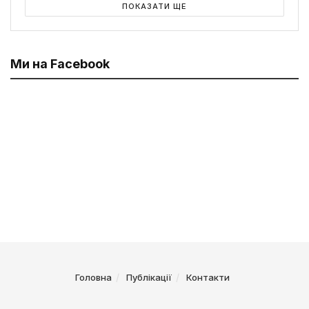
ПОКАЗАТИ ЩЕ
Ми на Facebook
Головна
Публікації
Контакти