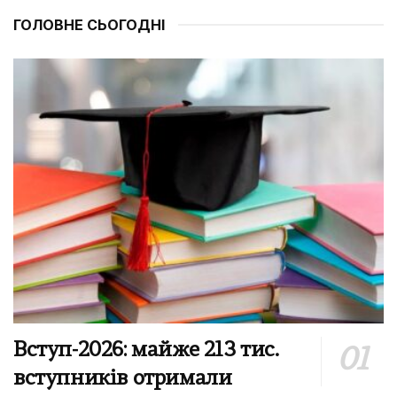
ГОЛОВНЕ СЬОГОДНІ
Вступ-2026: майже 213 тис.
вступників отримали