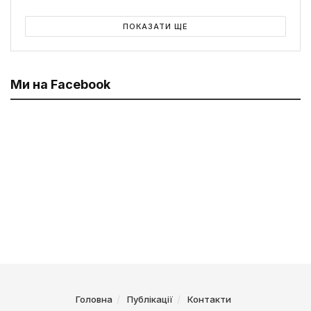
ПОКАЗАТИ ЩЕ
Ми на Facebook
Головна
Публікації
Контакти