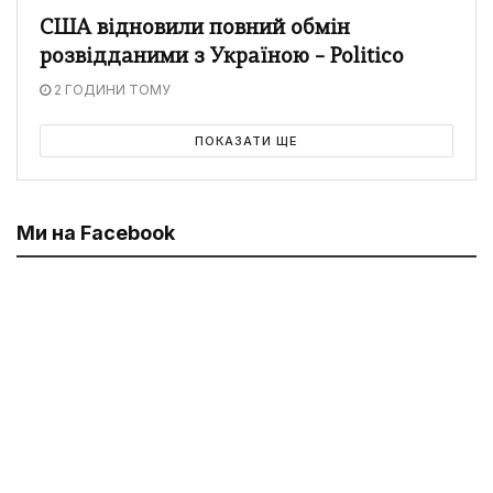
США відновили повний обмін
розвідданими з Україною – Politico
2 ГОДИНИ ТОМУ
ПОКАЗАТИ ЩЕ
Ми на Facebook