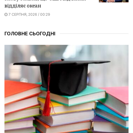
відділяє океан
7 СЕРПНЯ, 2026 / 00:29
ГОЛОВНЕ СЬОГОДНІ