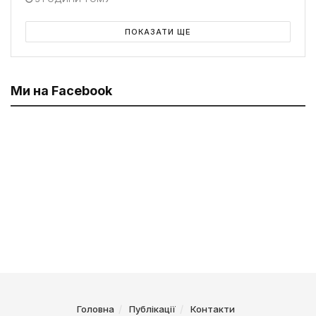
ПОКАЗАТИ ЩЕ
Ми на Facebook
Головна
Публікації
Контакти