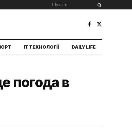
ПОРТ
IT ТЕХНОЛОГІЇ
DAILY LIFE
е погода в