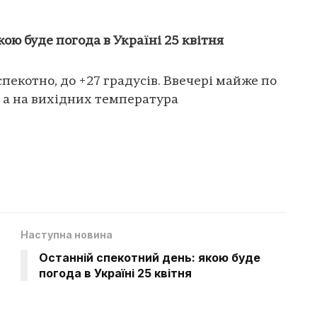
ою буде погода в Україні 25 квітня
спекотно, до +27 градусів. Ввечері майже по
, а на вихідних температура
Наступна новина
Останній спекотний день: якою буде
погода в Україні 25 квітня