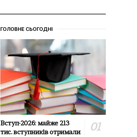
ГОЛОВНЕ СЬОГОДНІ
Вступ-2026: майже 213
тис. вступників отримали