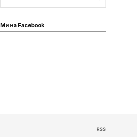
Ми на Facebook
RSS