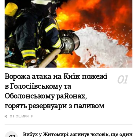
Ворожа атака на Київ: пожежі
в Голосіївському та
Оболонському районах,
горять резервуари з паливом
0 ПОШИРИТИ
Вибух у Житомирі: загинув чоловік, ще один