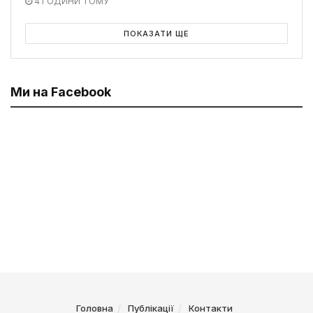
4 ГОДИНИ ТОМУ
ПОКАЗАТИ ЩЕ
Ми на Facebook
Головна
Публікації
Контакти