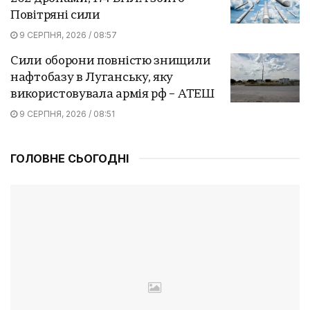
Повітряні сили
9 СЕРПНЯ, 2026 / 08:57
Сили оборони повністю знищили
нафтобазу в Луганську, яку
використовувала армія рф – АТЕШ
9 СЕРПНЯ, 2026 / 08:51
ГОЛОВНЕ СЬОГОДНІ