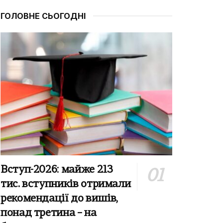
ГОЛОВНЕ СЬОГОДНІ
Вступ-2026: майже 213
тис. вступників отримали
рекомендації до вишів,
понад третина – на