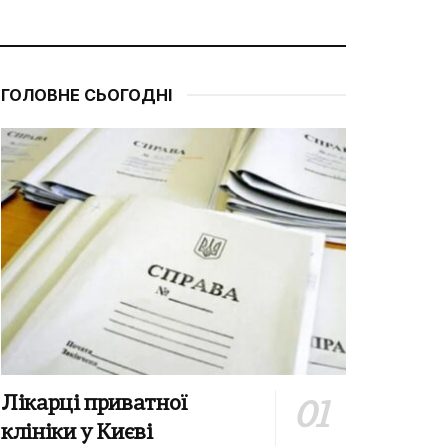
ГОЛОВНЕ СЬОГОДНІ
Лікарці приватної
клініки у Києві