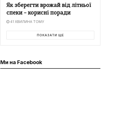
Як зберегти врожай від літньої
спеки – корисні поради
41 ХВИЛИНА ТОМУ
ПОКАЗАТИ ЩЕ
Ми на Facebook