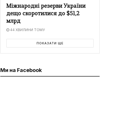
Міжнародні резерви України
дещо скоротилися до $51,2
млрд
44 ХВИЛИНИ ТОМУ
ПОКАЗАТИ ЩЕ
Ми на Facebook