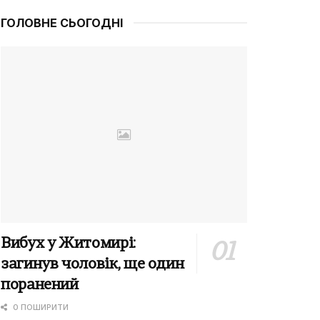
ГОЛОВНЕ СЬОГОДНІ
Вибух у Житомирі:
загинув чоловік, ще один
поранений
0 ПОШИРИТИ