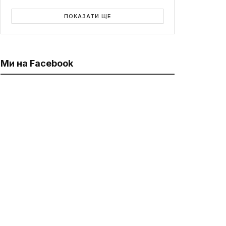
ПОКАЗАТИ ЩЕ
Ми на Facebook