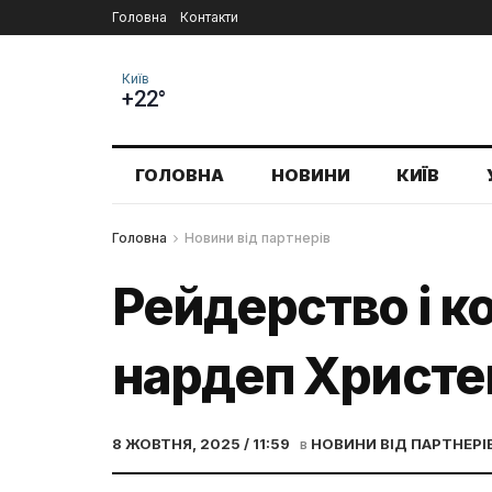
Головна
Контакти
Київ
+22°
ГОЛОВНА
НОВИНИ
КИЇВ
Головна
Новини від партнерів
Рейдерство і к
нардеп Христе
8 ЖОВТНЯ, 2025 / 11:59
в
НОВИНИ ВІД ПАРТНЕРІ