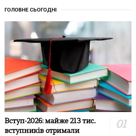
ГОЛОВНЕ СЬОГОДНІ
Вступ-2026: майже 213 тис.
вступників отримали