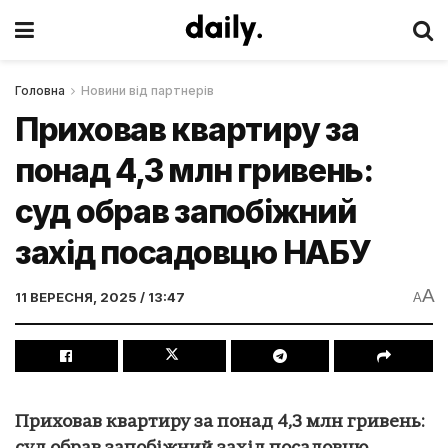
Головна
Новини від партнерів
Приховав квартиру за
понад 4,3 млн гривень:
суд обрав запобіжний
захід посадовцю НАБУ
A
11 ВЕРЕСНЯ, 2025 / 13:47
A
Приховав квартиру за понад 4,3 млн гривень: