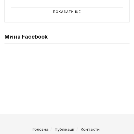
ПОКАЗАТИ ЩЕ
Ми на Facebook
Головна
Публікації
Контакти