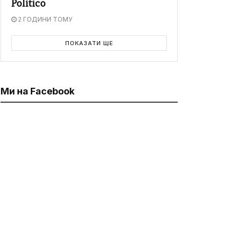
Politico
2 ГОДИНИ ТОМУ
ПОКАЗАТИ ЩЕ
Ми на Facebook