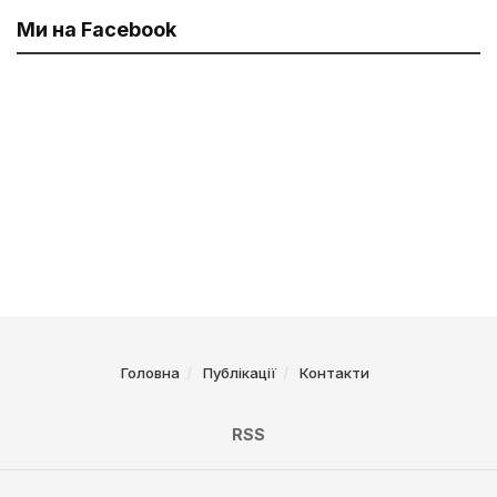
Ми на Facebook
Головна
Публікації
Контакти
RSS