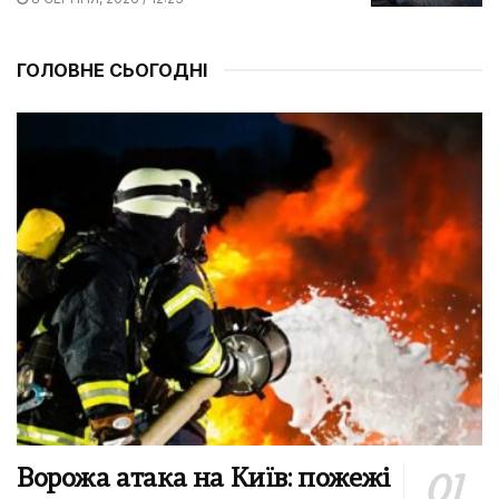
ГОЛОВНЕ СЬОГОДНІ
Ворожа атака на Київ: пожежі