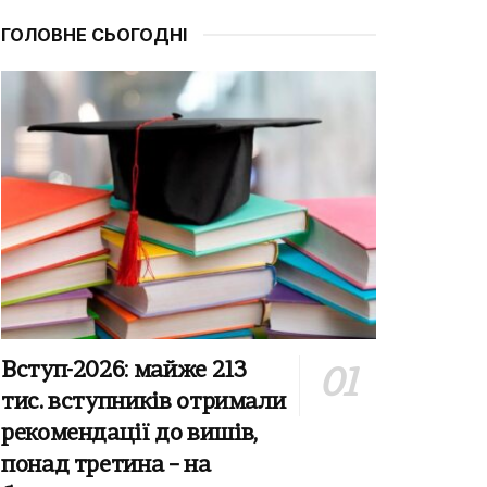
ГОЛОВНЕ СЬОГОДНІ
Вступ-2026: майже 213
тис. вступників отримали
рекомендації до вишів,
понад третина – на