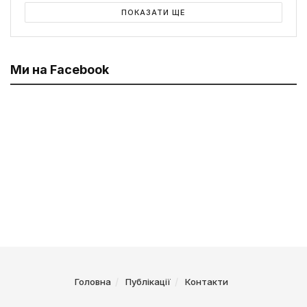
ПОКАЗАТИ ЩЕ
Ми на Facebook
Головна
Публікації
Контакти