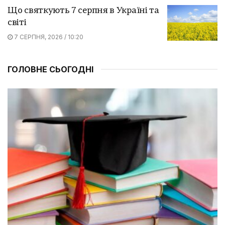
Що святкують 7 серпня в Україні та
світі
7 СЕРПНЯ, 2026 / 10:20
ГОЛОВНЕ СЬОГОДНІ