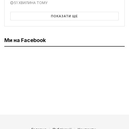
51 ХВИЛИНА ТОМУ
ПОКАЗАТИ ЩЕ
Ми на Facebook