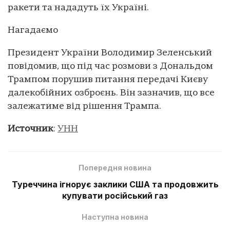
ракети та нададуть їх Україні.
Нагадаємо
Президент України Володимир Зеленський
повідомив, що під час розмови з Дональдом
Трампом порушив питання передачі Києву
далекобійних озброєнь. Він зазначив, що все
залежатиме від рішення Трампа.
Источник
:
УНН
Попередня новина
Туреччина ігнорує заклики США та продовжить
купувати російський газ
Наступна новина