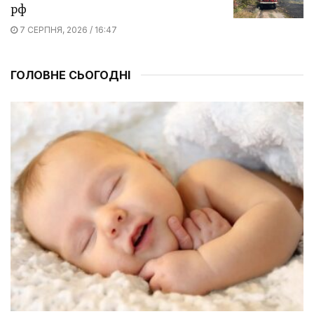
рф
7 СЕРПНЯ, 2026 / 16:47
ГОЛОВНЕ СЬОГОДНІ