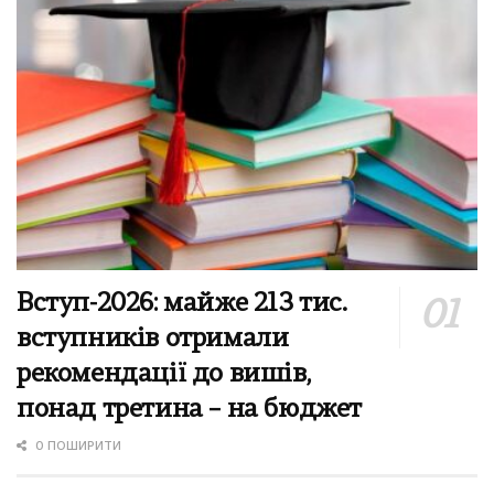
Вступ-2026: майже 213 тис.
вступників отримали
рекомендації до вишів,
понад третина – на бюджет
0 ПОШИРИТИ