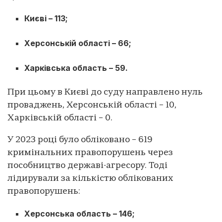
Києві – 113;
Херсонській області – 66;
Харківська область – 59.
При цьому в Києві до суду направлено нуль
проваджень, Херсонській області – 10,
Харківській області – 0.
У 2023 році було обліковано – 619
кримінальних правопорушень через
пособництво державі-агресору. Тоді
лідирували за кількістю облікованих
правопорушень:
Херсонська область – 146;