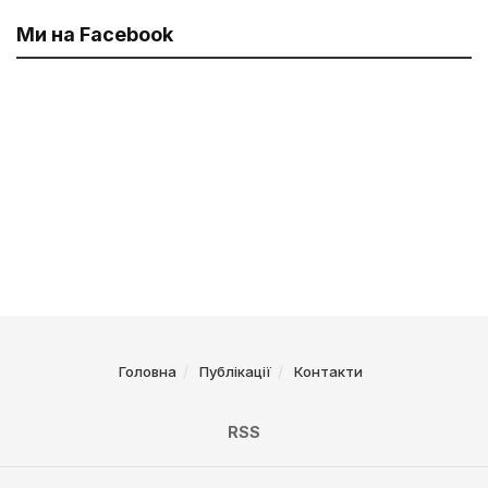
Ми на Facebook
Головна
Публікації
Контакти
RSS