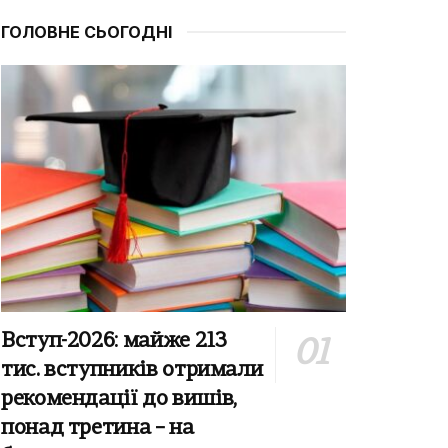
ГОЛОВНЕ СЬОГОДНІ
Вступ-2026: майже 213
тис. вступників отримали
рекомендації до вишів,
понад третина – на