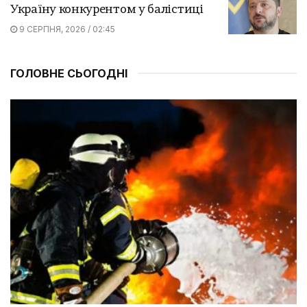
Україну конкурентом у балістиці
9 СЕРПНЯ, 2026 / 02:45
ГОЛОВНЕ СЬОГОДНІ