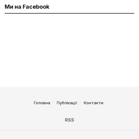
Ми на Facebook
Головна
Публікації
Контакти
RSS