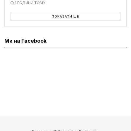
2 ГОДИНИ ТОМУ
ПОКАЗАТИ ЩЕ
Ми на Facebook