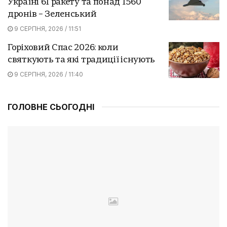
Україні 61 ракету та понад 1560
дронів – Зеленський
9 СЕРПНЯ, 2026 / 11:51
Горіховий Спас 2026: коли
святкують та які традиції існують
9 СЕРПНЯ, 2026 / 11:40
ГОЛОВНЕ СЬОГОДНІ