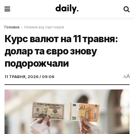
Головна
Новини від партнерів
Курс валют на 11 травня:
долар та євро знову
подорожчали
A
11 ТРАВНЯ, 2026 / 09:06
A