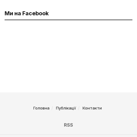
Ми на Facebook
Головна
Публікації
Контакти
RSS