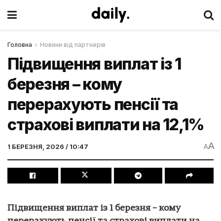
Головна
Новини від партнерів
Підвищення виплат із 1
березня – кому
перерахують пенсії та
страхові виплати на 12,1%
A
1 БЕРЕЗНЯ, 2026 / 10:47
A
Підвищення виплат із 1 березня – кому