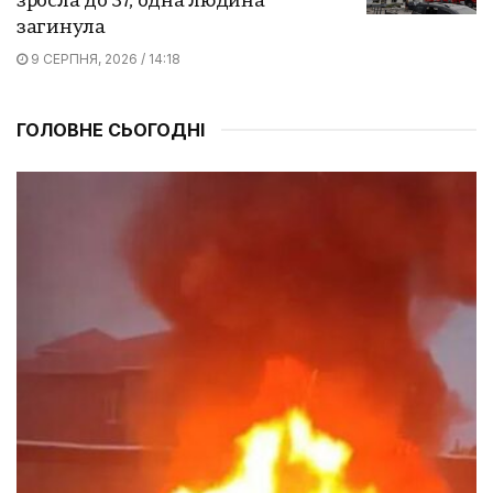
зросла до 37, одна людина
загинула
9 СЕРПНЯ, 2026 / 14:18
ГОЛОВНЕ СЬОГОДНІ