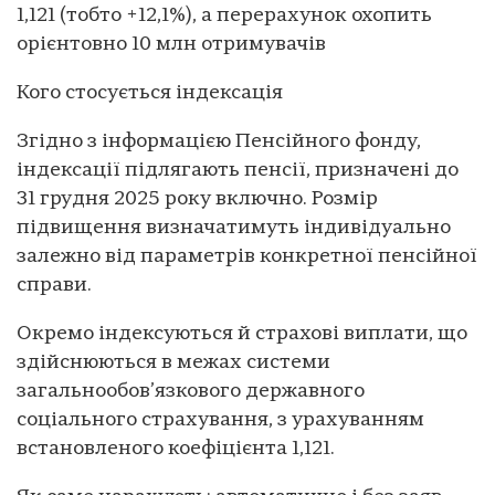
1,121 (тобто +12,1%), а перерахунок охопить
орієнтовно 10 млн отримувачів
Кого стосується індексація
Згідно з інформацією Пенсійного фонду,
індексації підлягають пенсії, призначені до
31 грудня 2025 року включно. Розмір
підвищення визначатимуть індивідуально
залежно від параметрів конкретної пенсійної
справи.
Окремо індексуються й страхові виплати, що
здійснюються в межах системи
загальнообов’язкового державного
соціального страхування, з урахуванням
встановленого коефіцієнта 1,121.