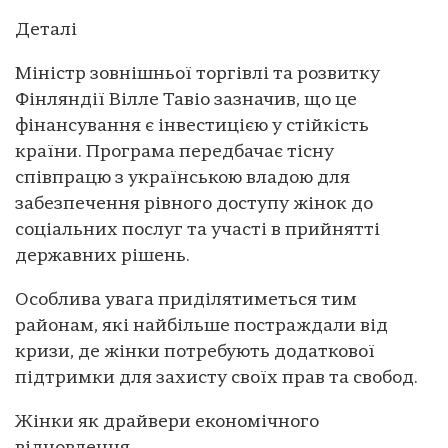
Деталі
Міністр зовнішньої торгівлі та розвитку
Фінляндії Вілле Тавіо зазначив, що це
фінансування є інвестицією у стійкість
країни. Програма передбачає тісну
співпрацю з українською владою для
забезпечення рівного доступу жінок до
соціальних послуг та участі в прийнятті
державних рішень.
Особлива увага приділятиметься тим
районам, які найбільше постраждали від
кризи, де жінки потребують додаткової
підтримки для захисту своїх прав та свобод.
Жінки як драйвери економічного