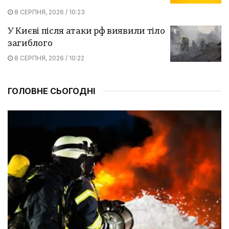
8 СЕРПНЯ, 2026 / 10:23
У Києві після атаки рф виявили тіло
загиблого
8 СЕРПНЯ, 2026 / 10:22
ГОЛОВНЕ СЬОГОДНІ