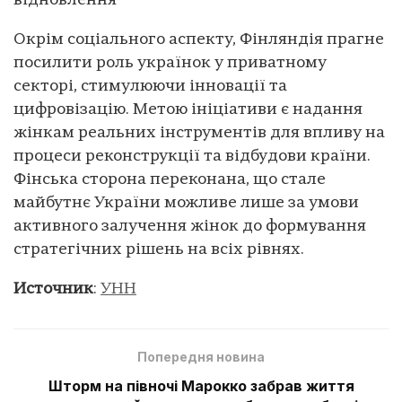
відновлення
Окрім соціального аспекту, Фінляндія прагне
посилити роль українок у приватному
секторі, стимулюючи інновації та
цифровізацію. Метою ініціативи є надання
жінкам реальних інструментів для впливу на
процеси реконструкції та відбудови країни.
Фінська сторона переконана, що стале
майбутнє України можливе лише за умови
активного залучення жінок до формування
стратегічних рішень на всіх рівнях.
Источник
:
УНН
Попередня новина
Шторм на півночі Марокко забрав життя