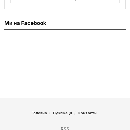
Ми на Facebook
Головна
Публікації
Контакти
RSS