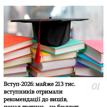
Вступ-2026: майже 213 тис.
вступників отримали
рекомендації до вишів,