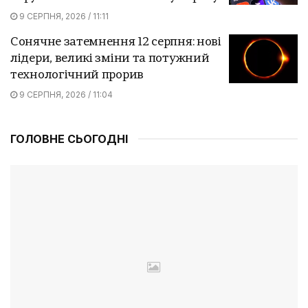
9 СЕРПНЯ, 2026 / 11:11
Сонячне затемнення 12 серпня: нові
лідери, великі зміни та потужний
технологічний прорив
9 СЕРПНЯ, 2026 / 11:04
ГОЛОВНЕ СЬОГОДНІ