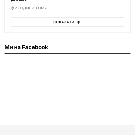
2 ГОДИНИ ТОМУ
ПОКАЗАТИ ЩЕ
Ми на Facebook