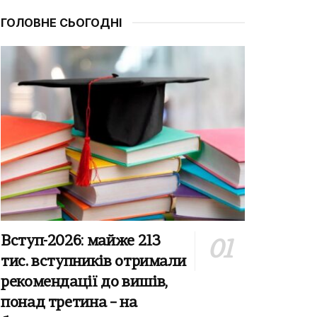
ГОЛОВНЕ СЬОГОДНІ
Вступ-2026: майже 213
тис. вступників отримали
рекомендації до вишів,
понад третина – на