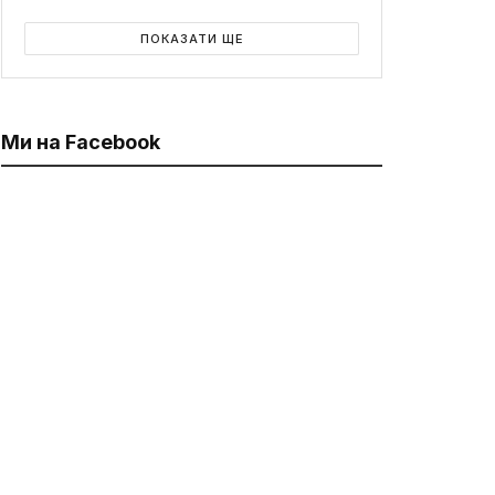
ПОКАЗАТИ ЩЕ
Ми на Facebook