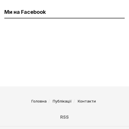
Ми на Facebook
Головна
Публікації
Контакти
RSS