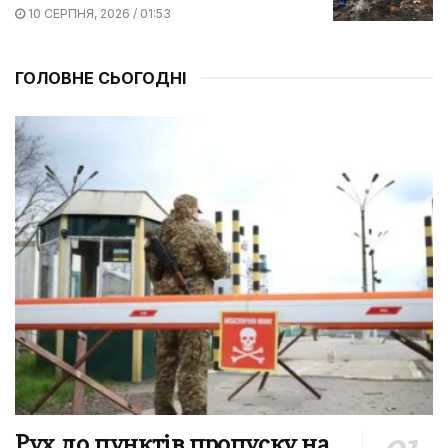
10 СЕРПНЯ, 2026 / 01:53
ГОЛОВНЕ СЬОГОДНІ
Рух до пунктів пропуску на