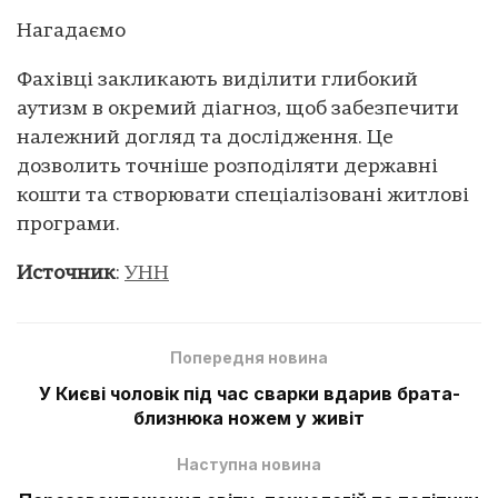
Нагадаємо
Фахівці закликають виділити глибокий
аутизм в окремий діагноз, щоб забезпечити
належний догляд та дослідження. Це
дозволить точніше розподіляти державні
кошти та створювати спеціалізовані житлові
програми.
Источник
:
УНН
Попередня новина
У Києві чоловік під час сварки вдарив брата-
близнюка ножем у живіт
Наступна новина