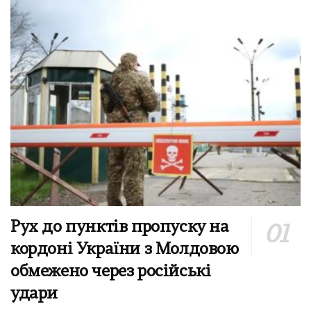
Рух до пунктів пропуску на
кордоні України з Молдовою
обмежено через російські
удари