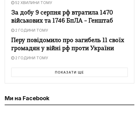
52 ХВИЛИНИ ТОМУ
За добу 9 серпня рф втратила 1470
військових та 1746 БпЛА – Генштаб
2 ГОДИНИ ТОМУ
Перу повідомило про загибель 11 своїх
громадян у війні рф проти України
2 ГОДИНИ ТОМУ
ПОКАЗАТИ ЩЕ
Ми на Facebook