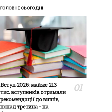
ГОЛОВНЕ СЬОГОДНІ
Вступ-2026: майже 213
тис. вступників отримали
рекомендації до вишів,
понад третина – на