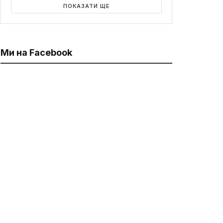
ПОКАЗАТИ ЩЕ
Ми на Facebook