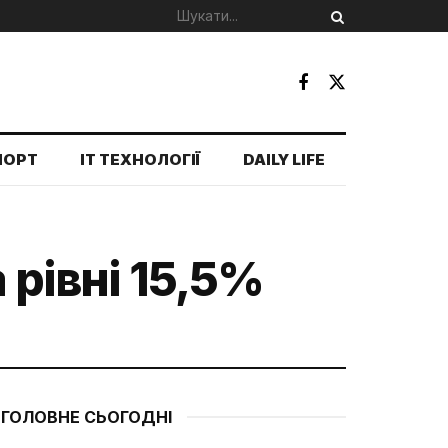
ПОРТ
IT ТЕХНОЛОГІЇ
DAILY LIFE
 рівні 15,5%
ГОЛОВНЕ СЬОГОДНІ