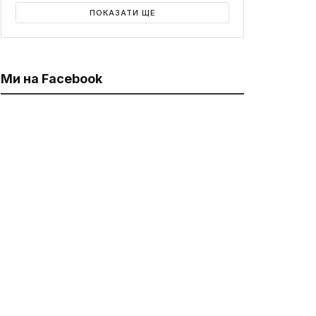
ПОКАЗАТИ ЩЕ
Ми на Facebook