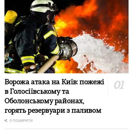
Ворожа атака на Київ: пожежі
в Голосіївському та
Оболонському районах,
горять резервуари з паливом
0 ПОШИРИТИ