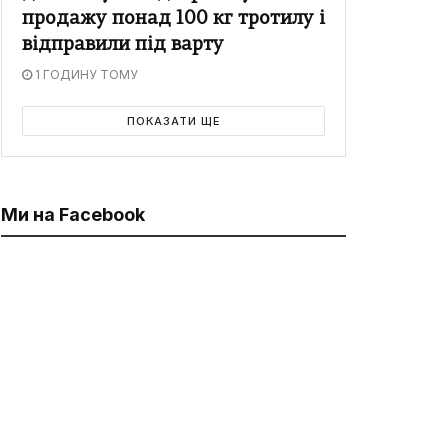
продажу понад 100 кг тротилу і
відправили під варту
1 ГОДИНУ ТОМУ
ПОКАЗАТИ ЩЕ
Ми на Facebook