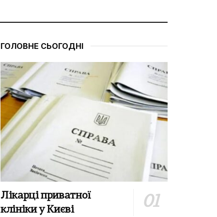
ГОЛОВНЕ СЬОГОДНІ
Лікарці приватної
клініки у Києві