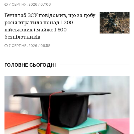
7 СЕРПНЯ, 2026 / 07:06
Генштаб ЗСУ повідомив, що за добу
росія втратила понад 1 200
військових і майже 1 600
безпілотників
7 СЕРПНЯ, 2026 / 06:58
ГОЛОВНЕ СЬОГОДНІ