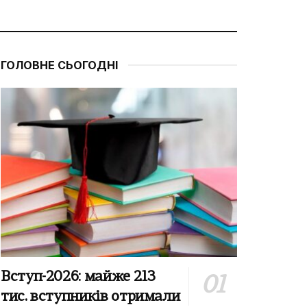
ГОЛОВНЕ СЬОГОДНІ
Вступ-2026: майже 213
тис. вступників отримали