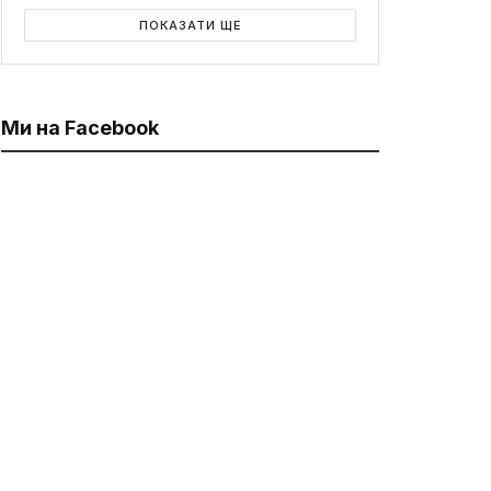
ПОКАЗАТИ ЩЕ
Ми на Facebook