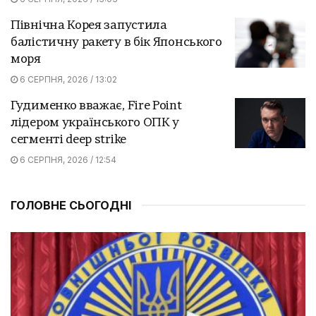
Північна Корея запустила
балістичну ракету в бік Японського
моря
6 СЕРПНЯ, 2026 / 13:02
Гудименко вважає, Fire Point
лідером українського ОПК у
сегменті deep strike
6 СЕРПНЯ, 2026 / 12:54
ГОЛОВНЕ СЬОГОДНІ