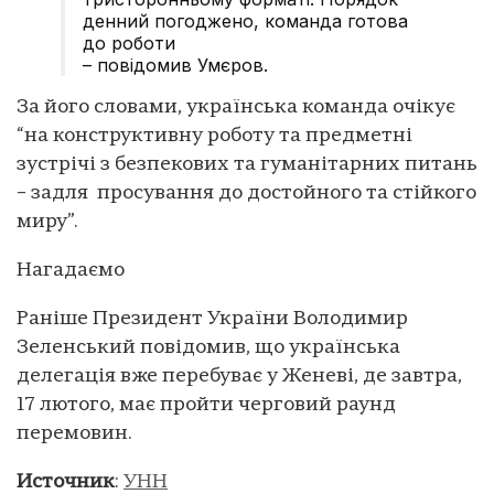
денний погоджено, команда готова
до роботи
– повідомив Умєров.
За його словами, українська команда очікує
“на конструктивну роботу та предметні
зустрічі з безпекових та гуманітарних питань
– задля просування до достойного та стійкого
миру”.
Нагадаємо
Раніше Президент України Володимир
Зеленський повідомив, що українська
делегація вже перебуває у Женеві, де завтра,
17 лютого, має пройти черговий раунд
перемовин.
Источник
:
УНН