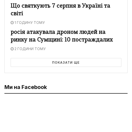
Що святкують 7 серпня в Україні та
світі
1 ГОДИНУ ТОМУ
росія атакувала дроном людей на
ринку на Сумщині: 10 постраждалих
2 ГОДИНИ ТОМУ
ПОКАЗАТИ ЩЕ
Ми на Facebook