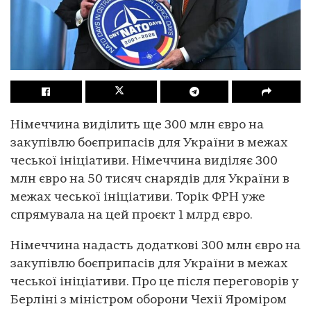
Німеччина виділить ще 300 млн євро на
закупівлю боєприпасів для України в межах
чеської ініціативи. Німеччина виділяє 300
млн євро на 50 тисяч снарядів для України в
межах чеської ініціативи. Торік ФРН уже
спрямувала на цей проєкт 1 млрд євро.
Німеччина надасть додаткові 300 млн євро на
закупівлю боєприпасів для України в межах
чеської ініціативи. Про це після переговорів у
Берліні з міністром оборони Чехії Яроміром