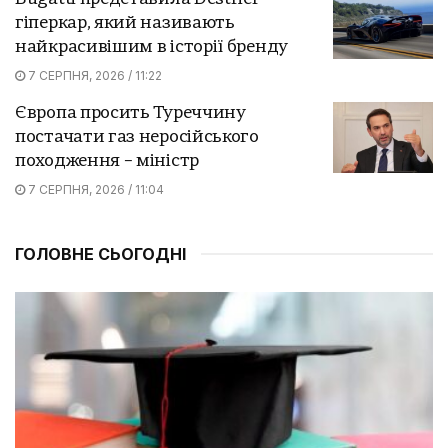
гіперкар, який називають
найкрасивішим в історії бренду
7 СЕРПНЯ, 2026 / 11:22
Європа просить Туреччину
постачати газ неросійського
походження – міністр
7 СЕРПНЯ, 2026 / 11:04
ГОЛОВНЕ СЬОГОДНІ