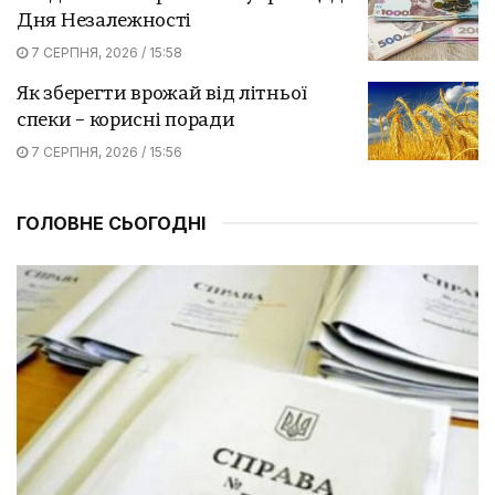
Дня Незалежності
7 СЕРПНЯ, 2026 / 15:58
Як зберегти врожай від літньої
спеки – корисні поради
7 СЕРПНЯ, 2026 / 15:56
ГОЛОВНЕ СЬОГОДНІ