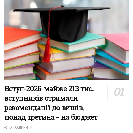
Вступ-2026: майже 213 тис.
вступників отримали
рекомендації до вишів,
понад третина – на бюджет
0 ПОШИРИТИ