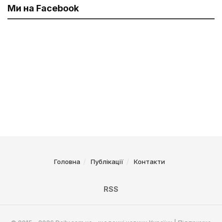
Ми на Facebook
Головна
Публікації
Контакти
RSS