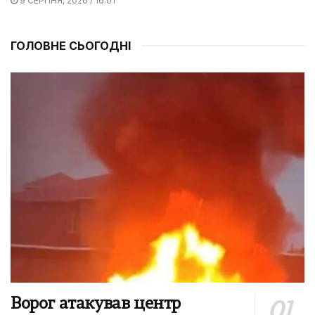
9 СЕРПНЯ, 2026 / 16:01
ГОЛОВНЕ СЬОГОДНІ
Ворог атакував центр