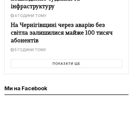
інфраструктуру
4 ГОДИНИ ТОМУ
На Чернігівщині через аварію без
світла залишилися майже 100 тисяч
абонентів
5 ГОДИНИ ТОМУ
ПОКАЗАТИ ЩЕ
Ми на Facebook