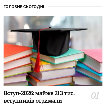
ГОЛОВНЕ СЬОГОДНІ
Вступ-2026: майже 213 тис.
вступників отримали