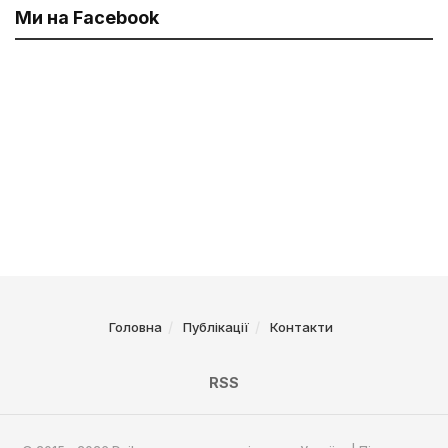
Ми на Facebook
Головна
Публікації
Контакти
RSS