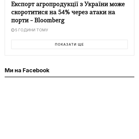
Експорт агропродукції з України може
скоротитися на 54% через атаки на
порти – Bloomberg
5 ГОДИНИ ТОМУ
ПОКАЗАТИ ЩЕ
Ми на Facebook